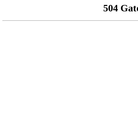
504 Gat